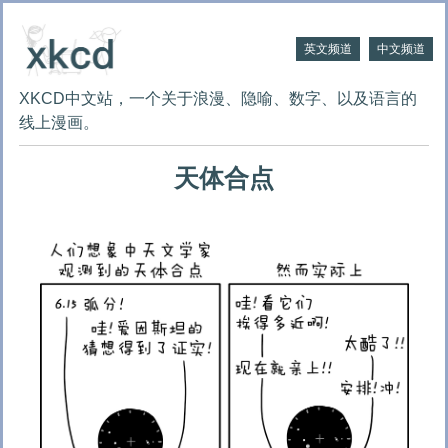
英文频道
中文频道
XKCD中文站，一个关于浪漫、隐喻、数字、以及语言的
线上漫画。
天体合点