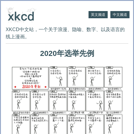
英文频道
中文频道
XKCD中文站，一个关于浪漫、隐喻、数字、以及语言的
线上漫画。
2020年选举先例