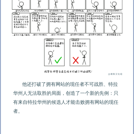
他还打破了拥有网站的现任者不可战胜、特拉
华州人无法取胜的局面，创造了一个新的先例：只
有来自特拉华州的候选人才能击败拥有网站的现任
者。
