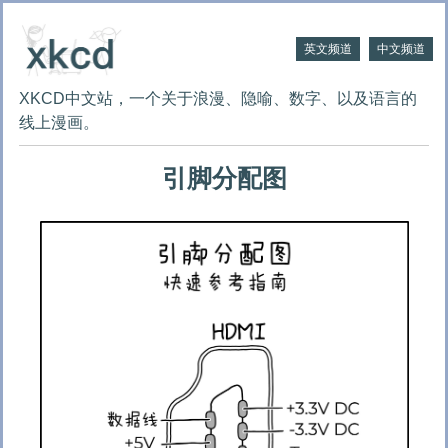
英文频道
中文频道
XKCD中文站，一个关于浪漫、隐喻、数字、以及语言的
线上漫画。
引脚分配图