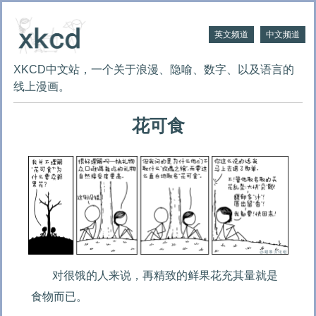
英文频道
中文频道
XKCD中文站，一个关于浪漫、隐喻、数字、以及语言的
线上漫画。
花可食
对很饿的人来说，再精致的鲜果花充其量就是
食物而已。
