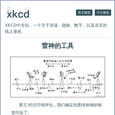
英文频道
中文频道
XKCD中文站，一个关于浪漫、隐喻、数字、以及语言的
线上漫画。
雷神的工具
更正:经过仔细评估，我们确定此图坐标轴的标
签印反了。