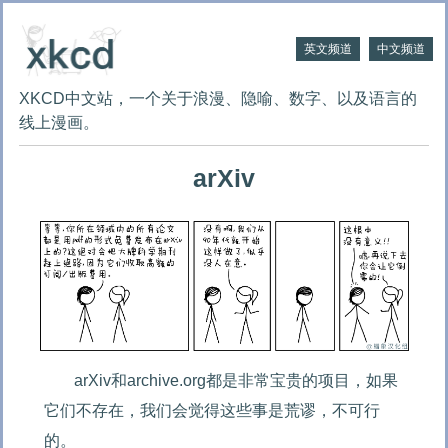
英文频道
中文频道
XKCD中文站，一个关于浪漫、隐喻、数字、以及语言的
线上漫画。
arXiv
arXiv和archive.org都是非常宝贵的项目，如果
它们不存在，我们会觉得这些事是荒谬，不可行
的。