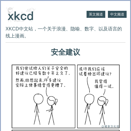
英文频道
中文频道
XKCD中文站，一个关于浪漫、隐喻、数字、以及语言的
线上漫画。
安全建议