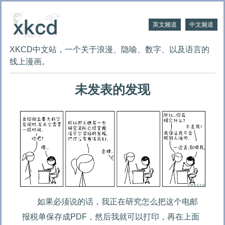
英文频道
中文频道
XKCD中文站，一个关于浪漫、隐喻、数字、以及语言的
线上漫画。
未发表的发现
如果必须说的话，我正在研究怎么把这个电邮
报税单保存成PDF，然后我就可以打印，再在上面