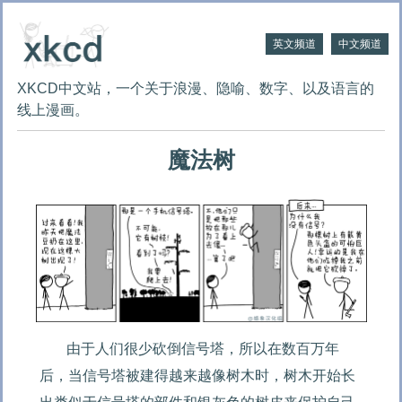
英文频道
中文频道
XKCD中文站，一个关于浪漫、隐喻、数字、以及语言的
线上漫画。
魔法树
由于人们很少砍倒信号塔，所以在数百万年
后，当信号塔被建得越来越像树木时，树木开始长